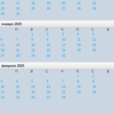
16
17
18
19
20
21
22
23
24
25
26
27
28
29
30
31
января 2025
П
В
С
Ч
П
С
В
1
2
3
4
5
6
7
8
9
10
11
12
13
14
15
16
17
18
19
20
21
22
23
24
25
26
27
28
29
30
31
февраля 2025
П
В
С
Ч
П
С
В
1
2
3
4
5
6
7
8
9
10
11
12
13
14
15
16
17
18
19
20
21
22
23
24
25
26
27
28