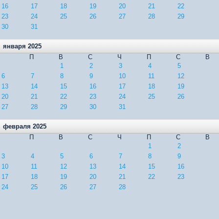
16
17
18
19
20
21
22
23
24
25
26
27
28
29
30
31
января 2025
П
В
С
Ч
П
С
В
1
2
3
4
5
6
7
8
9
10
11
12
13
14
15
16
17
18
19
20
21
22
23
24
25
26
27
28
29
30
31
февраля 2025
П
В
С
Ч
П
С
В
1
2
3
4
5
6
7
8
9
10
11
12
13
14
15
16
17
18
19
20
21
22
23
24
25
26
27
28