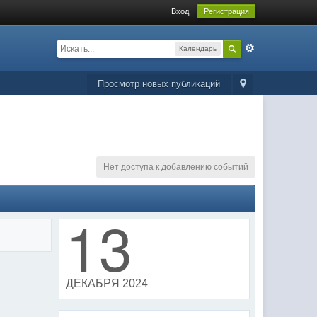
Вход
Регистрация
Календарь
Просмотр новых публикаций
Нет доступа к добавлению событий
13
ДЕКАБРЯ 2024