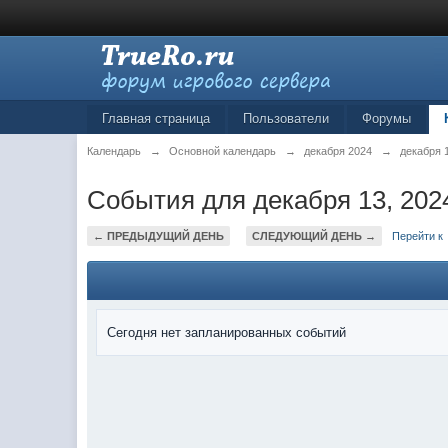
Главная страница
Пользователи
Форумы
Календарь
→
Основной календарь
→
декабря 2024
→
декабря 
События для декабря 13, 202
← ПРЕДЫДУЩИЙ ДЕНЬ
СЛЕДУЮЩИЙ ДЕНЬ →
Перейти к
Сегодня нет запланированных событий