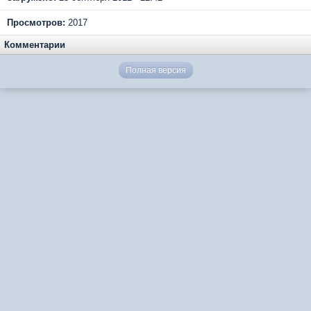
Просмотров:
2017
Комментарии
Полная версия