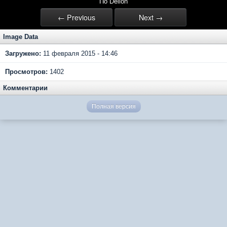
По Delion
← Previous
Next →
Image Data
Загружено:
11 февраля 2015 - 14:46
Просмотров:
1402
Комментарии
Полная версия