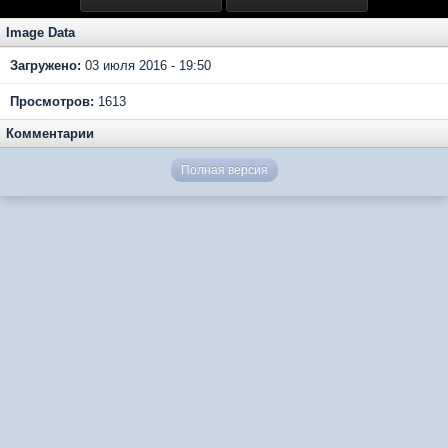
Image Data
Загружено:
03 июля 2016 - 19:50
Просмотров:
1613
Комментарии
Полная версия