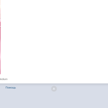
Medium
Помощь