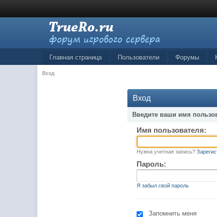
Главная страница
Пользователи
Форумы
Вход
Вход
Введите ваши имя пользо
Имя пользователя:
Нужна учетная запись?
Зарегис
Пароль:
Я забыл свой пароль
Запомнить меня