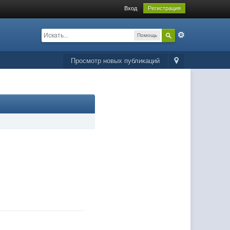
Вход
Регистрация
Помощь
Просмотр новых публикаций