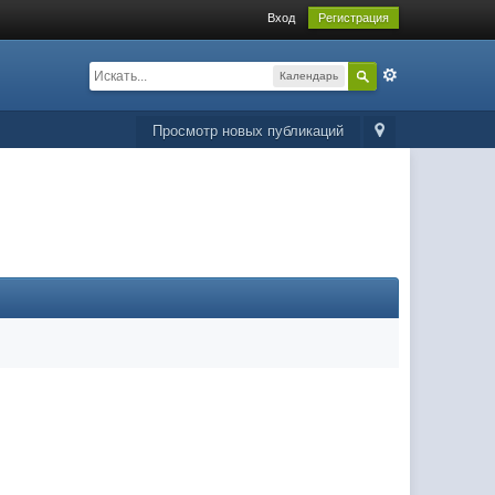
Вход
Регистрация
Календарь
Просмотр новых публикаций