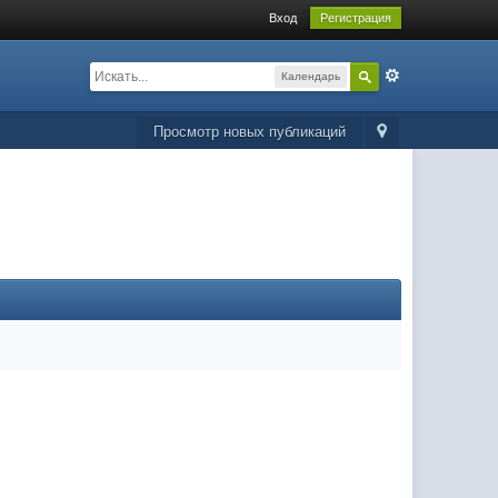
Вход
Регистрация
Календарь
Просмотр новых публикаций