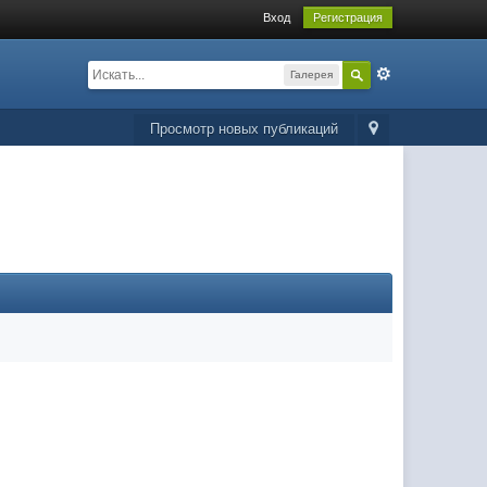
Вход
Регистрация
Галерея
Просмотр новых публикаций