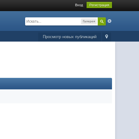
Вход
Регистрация
Галерея
Просмотр новых публикаций