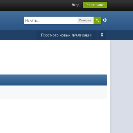
Вход
Регистрация
Галерея
Просмотр новых публикаций