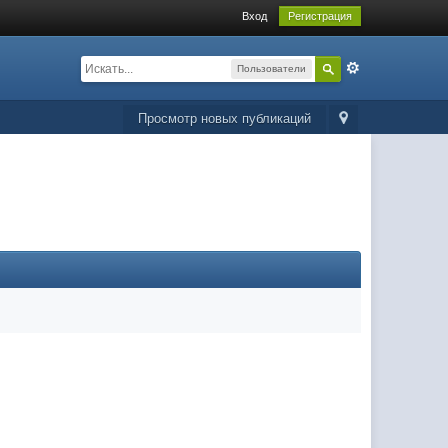
Вход
Регистрация
Пользователи
Просмотр новых публикаций