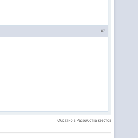
#7
Обратно в Разработка квестов