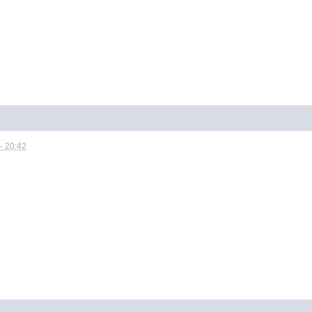
- 20:42