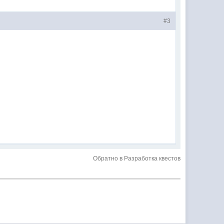
#3
Обратно в Разработка квестов