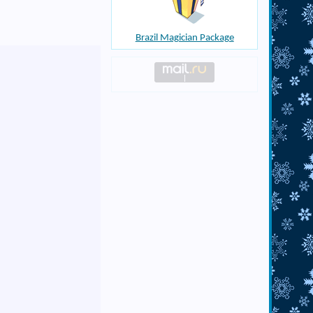
Brazil Magician Package